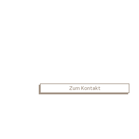
Zum Kontakt